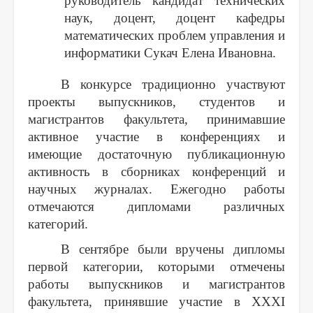
руководитель кандидат технических
наук, доцент, доцент кафедры
математических проблем управления и
информатики Сукач Елена Ивановна.
В конкурсе традиционно участвуют
проекты выпускников, студентов и
магистрантов факультета, принимавшие
активное участие в конференциях и
имеющие достаточную публикационную
активность в сборниках конференций и
научных журналах. Ежегодно работы
отмечаются дипломами различных
категорий.
В сентябре были вручены дипломы
первой категории, которыми отмечены
работы выпускников и магистрантов
факультета, принявшие участие в
XXXI