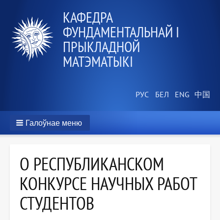
КАФЕДРА
ФУНДАМЕНТАЛЬНАЙ І
ПРЫКЛАДНОЙ
МАТЭМАТЫКІ
Галоўнае меню
О РЕСПУБЛИКАНСКОМ
КОНКУРСЕ НАУЧНЫХ РАБОТ
СТУДЕНТОВ