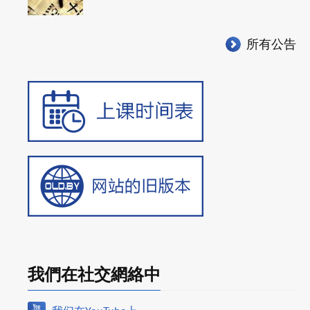
所有公告
我們在社交網絡中