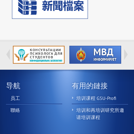
导航
有用的鏈接
员工
培训课程 GSU-Profi
聯絡
培训和再培训研究所邀
请培训课程