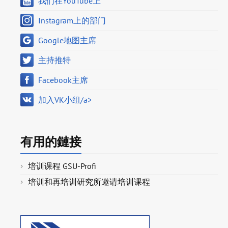
我们在YouTube上
Instagram上的部门
Google地图主席
主持推特
Facebook主席
加入VK小组/a>
有用的鏈接
培训课程 GSU-Profi
培训和再培训研究所邀请培训课程