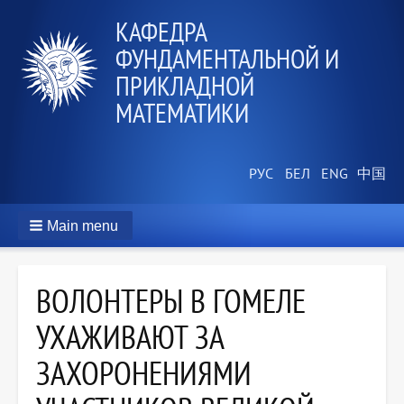
КАФЕДРА
ФУНДАМЕНТАЛЬНОЙ И
ПРИКЛАДНОЙ
МАТЕМАТИКИ
Main menu
ВОЛОНТЕРЫ В ГОМЕЛЕ
УХАЖИВАЮТ ЗА
ЗАХОРОНЕНИЯМИ