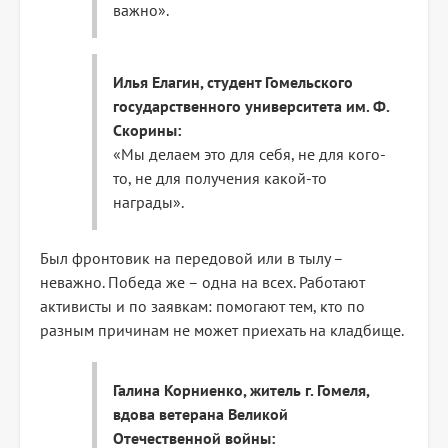
важно».
Илья Елагин, студент Гомельского
государственного университета им. Ф.
Скорины:
«Мы делаем это для себя, не для кого-
то, не для получения какой-то
награды».
Был фронтовик на передовой или в тылу –
неважно. Победа же – одна на всех. Работают
активисты и по заявкам: помогают тем, кто по
разным причинам не может приехать на кладбище.
Галина Корниенко, житель г. Гомеля,
вдова ветерана Великой
Отечественной войны: