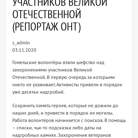
УЧАСТНИКОВ ВЕЛИКОЙ
ОТЕЧЕСТВЕННОЙ
(РЕПОРТАЖ ОНТ)
s_admin
03.11.2020
Гомельские волонтёры взяли шефство над
захоронениями участников Великой
Отечественной. В первую очередь за которыми
никто не ухаживает. Активисты привели в порядок
уже десятки надгробий.
Сохранить память героев, которые не дожили до
наших дней, и привести в порядок их могилы.
Работа волонтёров начинается с поисков. В помощь
– списки, чья-то подсказка либо даты на
надгробных камнях. Захоронения ветеранов