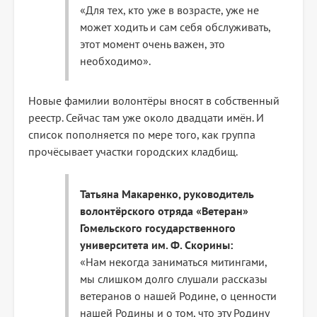
«Для тех, кто уже в возрасте, уже не
может ходить и сам себя обслуживать,
этот момент очень важен, это
необходимо».
Новые фамилии волонтёры вносят в собственный
реестр. Сейчас там уже около двадцати имён. И
список пополняется по мере того, как группа
прочёсывает участки городских кладбищ.
Татьяна Макаренко, руководитель
волонтёрского отряда «Ветеран»
Гомельского государственного
университета им. Ф. Скорины:
«Нам некогда заниматься митингами,
мы слишком долго слушали рассказы
ветеранов о нашей Родине, о ценности
нашей Родины и о том, что эту Родину