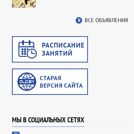
ВСЕ ОБЪЯВЛЕНИЯ
МЫ В СОЦИАЛЬНЫХ СЕТЯХ