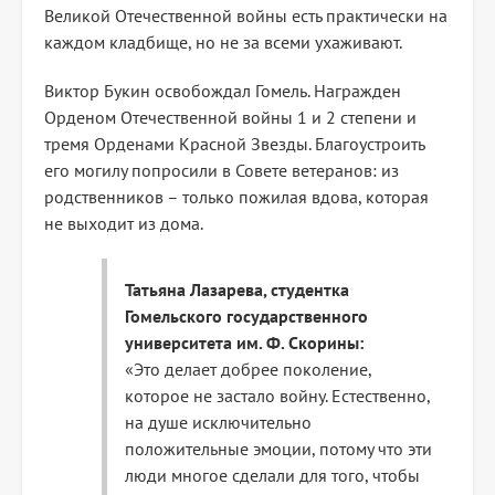
Великой Отечественной войны есть практически на
каждом кладбище, но не за всеми ухаживают.
Виктор Букин освобождал Гомель. Награжден
Орденом Отечественной войны 1 и 2 степени и
тремя Орденами Красной Звезды. Благоустроить
его могилу попросили в Совете ветеранов: из
родственников – только пожилая вдова, которая
не выходит из дома.
Татьяна Лазарева, студентка
Гомельского государственного
университета им. Ф. Скорины:
«Это делает добрее поколение,
которое не застало войну. Естественно,
на душе исключительно
положительные эмоции, потому что эти
люди многое сделали для того, чтобы