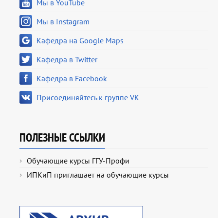
Мы в YouTube
Мы в Instagram
Кафедра на Google Maps
Кафедра в Twitter
Кафедра в Facebook
Присоединяйтесь к группе VK
ПОЛЕЗНЫЕ ССЫЛКИ
Обучающие курсы ГГУ-Профи
ИПКиП приглашает на обучающие курсы