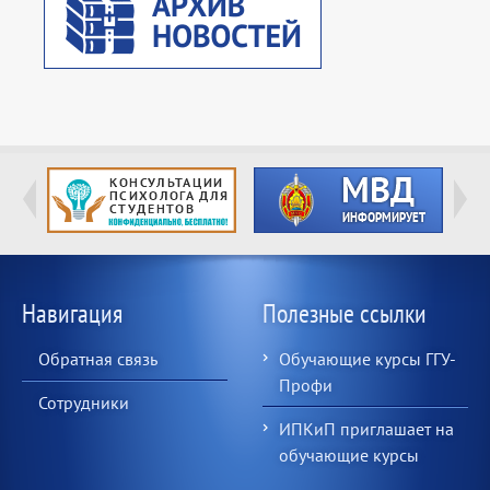
Навигация
Полезные ссылки
Обратная связь
Обучающие курсы ГГУ-
Профи
Сотрудники
ИПКиП приглашает на
обучающие курсы