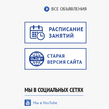
ВСЕ ОБЪЯВЛЕНИЯ
МЫ В СОЦИАЛЬНЫХ СЕТЯХ
Мы в YouTube