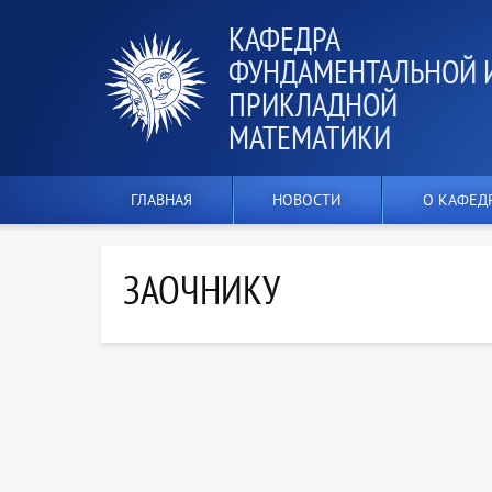
КАФЕДРА
ФУНДАМЕНТАЛЬНОЙ 
ПРИКЛАДНОЙ
МАТЕМАТИКИ
ГЛАВНАЯ
НОВОСТИ
О КАФЕД
ЗАОЧНИКУ