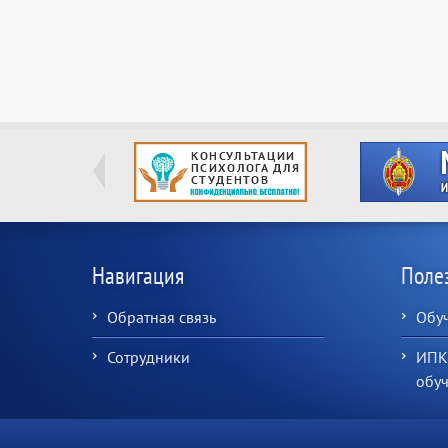
Навигация
Поле
Обратная связь
Обу
Сотрудники
ИПК
обу