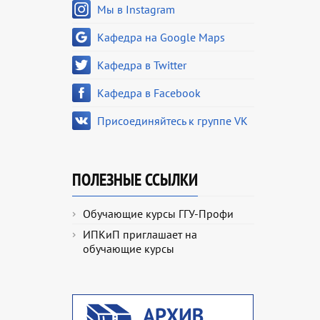
Мы в Instagram
Кафедра на Google Maps
Кафедра в Twitter
Кафедра в Facebook
Присоединяйтесь к группе VK
ПОЛЕЗНЫЕ ССЫЛКИ
Обучающие курсы ГГУ-Профи
ИПКиП приглашает на
обучающие курсы