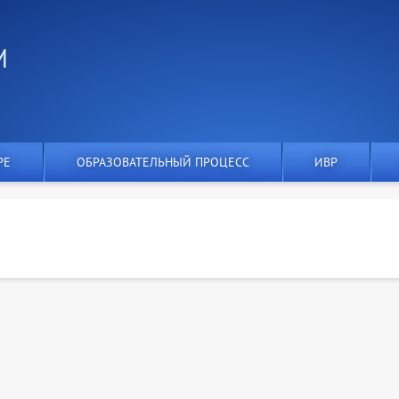
И
РЕ
ОБРАЗОВАТЕЛЬНЫЙ ПРОЦЕСС
ИВР