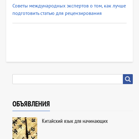
Советы международных экспертов о том, как лучше
подготовить статью для рецензирования
SEARCH
Search
ОБЪЯВЛЕНИЯ
Китайский язык для начинающих