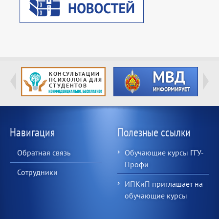
Навигация
Полезные ссылки
Обратная связь
Обучающие курсы ГГУ-
Профи
Сотрудники
ИПКиП приглашает на
обучающие курсы