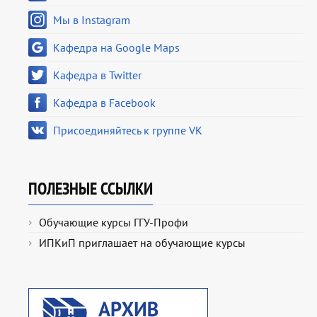
Мы в Instagram
Кафедра на Google Maps
Кафедра в Twitter
Кафедра в Facebook
Присоединяйтесь к группе VK
ПОЛЕЗНЫЕ ССЫЛКИ
Обучающие курсы ГГУ-Профи
ИПКиП приглашает на обучающие курсы