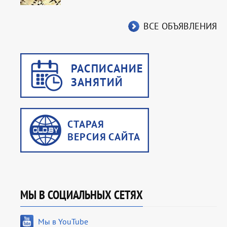
ВСЕ ОБЪЯВЛЕНИЯ
МЫ В СОЦИАЛЬНЫХ СЕТЯХ
Мы в YouTube