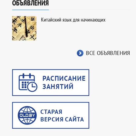
ОБЪЯВЛЕНИЯ
Китайский язык для начинающих
ВСЕ ОБЪЯВЛЕНИЯ