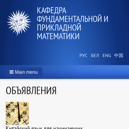
КАФЕДРА
ФУНДАМЕНТАЛЬНОЙ И
ПРИКЛАДНОЙ
МАТЕМАТИКИ
Main menu
ОБЪЯВЛЕНИЯ
Китайский язык для начинающих