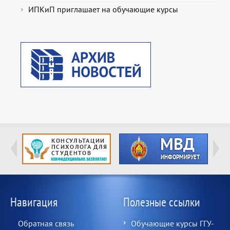
ИПКиП приглашает на обучающие курсы
Навигация
Полезные ссылки
Обратная связь
Обучающие курсы ГГУ-