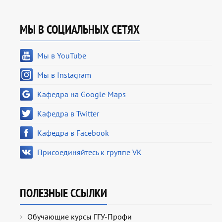
МЫ В СОЦИАЛЬНЫХ СЕТЯХ
Мы в YouTube
Мы в Instagram
Кафедра на Google Maps
Кафедра в Twitter
Кафедра в Facebook
Присоединяйтесь к группе VK
ПОЛЕЗНЫЕ ССЫЛКИ
Обучающие курсы ГГУ-Профи