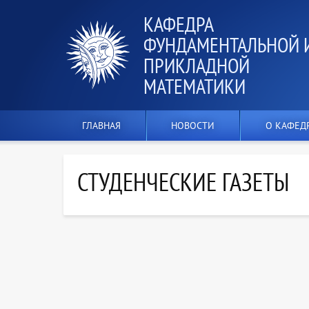
КАФЕДРА
ФУНДАМЕНТАЛЬНОЙ 
ПРИКЛАДНОЙ
МАТЕМАТИКИ
ГЛАВНАЯ
НОВОСТИ
О КАФЕД
СТУДЕНЧЕСКИЕ ГАЗЕТЫ