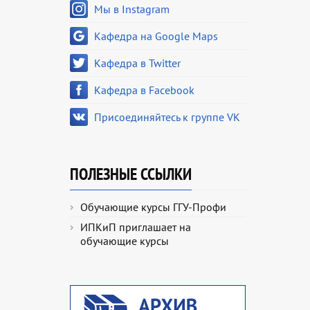
Мы в Instagram
Кафедра на Google Maps
Кафедра в Twitter
Кафедра в Facebook
Присоединяйтесь к группе VK
ПОЛЕЗНЫЕ ССЫЛКИ
Обучающие курсы ГГУ-Профи
ИПКиП приглашает на
обучающие курсы