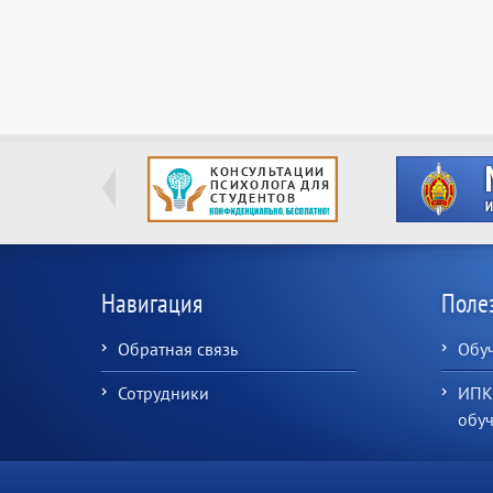
Навигация
Поле
Обратная связь
Обу
Сотрудники
ИПК
обу