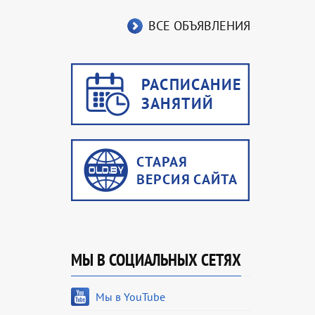
ВСЕ ОБЪЯВЛЕНИЯ
МЫ В СОЦИАЛЬНЫХ СЕТЯХ
Мы в YouTube