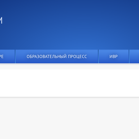
И
РЕ
ОБРАЗОВАТЕЛЬНЫЙ ПРОЦЕСС
ИВР