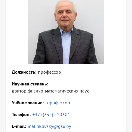
Должность
профессор
Научная степень
доктор физико-математических наук
Учёное звание
профессор
Телефон
+375(232) 510301
E-mail
malinkovsky@gsu.by