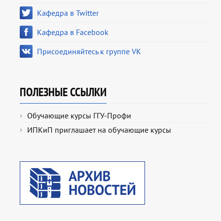
Кафедра в Twitter
Кафедра в Facebook
Присоединяйтесь к группе VK
ПОЛЕЗНЫЕ ССЫЛКИ
Обучающие курсы ГГУ-Профи
ИПКиП приглашает на обучающие курсы