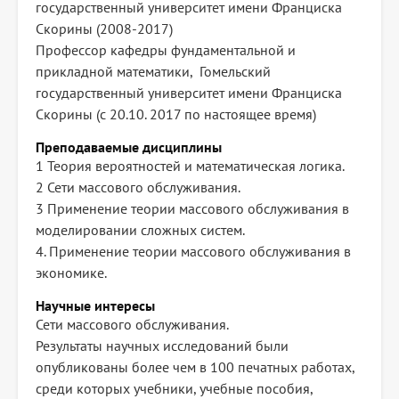
государственный университет имени Франциска
Скорины (2008-2017)
Профессор кафедры фундаментальной и
прикладной математики, Гомельский
государственный университет имени Франциска
Скорины (с 20.10. 2017 по настоящее время)
Преподаваемые дисциплины
1 Теория вероятностей и математическая логика.
2 Сети массового обслуживания.
3 Применение теории массового обслуживания в
моделировании сложных систем.
4. Применение теории массового обслуживания в
экономике.
Научные интересы
Сети массового обслуживания.
Результаты научных исследований были
опубликованы более чем в 100 печатных работах,
среди которых учебники, учебные пособия,