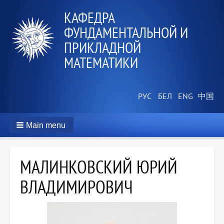
КАФЕДРА
ФУНДАМЕНТАЛЬНОЙ И
ПРИКЛАДНОЙ
МАТЕМАТИКИ
Main menu
МАЛИНКОВСКИЙ ЮРИЙ
ВЛАДИМИРОВИЧ