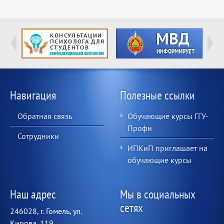
Навигация
Полезные ссылки
Обратная связь
Обучающие курсы ГГУ-
Профи
Сотрудники
ИПКиП приглашает на
обучающие курсы
Наш адрес
Мы в социальных
сетях
246028, г. Гомель, ул.
Кирова, 119