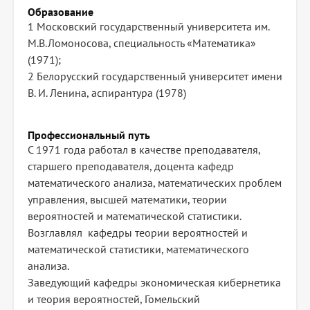
Образование
1 Московский государственный университета им.
М.В.Ломоносова, специальность «Математика»
(1971);
2 Белорусский государственный университет имени
В. И. Ленина, аспирантура (1978)
Профессиональный путь
С 1971 года работал в качестве преподавателя,
старшего преподавателя, доцента кафедр
математического анализа, математических проблем
управления, высшей математики, теории
вероятностей и математической статистики.
Возглавлял кафедры теории вероятностей и
математической статистики, математического
анализа.
Заведующий кафедры экономическая кибернетика
и теория вероятностей, Гомельский