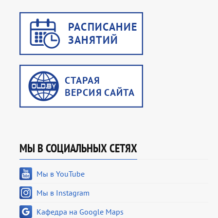
МЫ В СОЦИАЛЬНЫХ СЕТЯХ
Мы в YouTube
Мы в Instagram
Кафедра на Google Maps