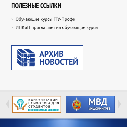
ПОЛЕЗНЫЕ ССЫЛКИ
Обучающие курсы ГГУ-Профи
ИПКиП приглашает на обучающие курсы