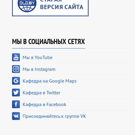
МЫ В СОЦИАЛЬНЫХ СЕТЯХ
Мы в YouTube
Мы в Instagram
Кафедра на Google Maps
Кафедра в Twitter
Кафедра в Facebook
Присоединяйтесь к группе VK