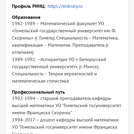
Профиль РИНЦ
https://elibrary.ru
Образование
1982-1989 – Математический факультет УО
«Гомельский государственный университет им. Ф.
Скорины» (г. Гомель). Специальность – Математика,
квалификация – Математик. Преподаватель (с
отличием).
1989-1992 –Аспирантура УО « Белорусский
государственный университет» (г. Минск).
Специальность – Теория вероятностей и
математическая статистика
Профессиональный путь
1992-1994 – старший преподаватель кафедры
высшей математики УО "Гомельский госуниверситет
имени Франциска Скорины"
1994-2017 – доцент кафедры высшей математики
УО "Гомельский госуниверситет имени Франциска