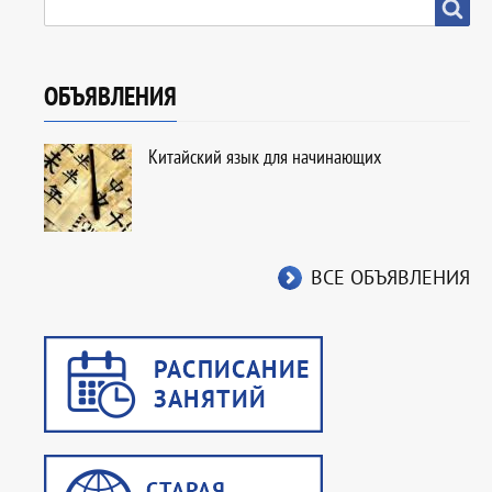
SEARCH
Search
ОБЪЯВЛЕНИЯ
Китайский язык для начинающих
ВСЕ ОБЪЯВЛЕНИЯ