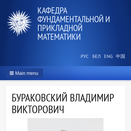
КАФЕДРА
ФУНДАМЕНТАЛЬНОЙ И
ПРИКЛАДНОЙ
МАТЕМАТИКИ
Main menu
БУРАКОВСКИЙ ВЛАДИМИР
ВИКТОРОВИЧ