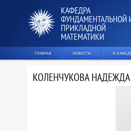
КАФЕДРА
ФУНДАМЕНТАЛЬНОЙ 
ПРИКЛАДНОЙ
МАТЕМАТИКИ
ГЛАВНАЯ
НОВОСТИ
О КАФЕД
КОЛЕНЧУКОВА НАДЕЖДА