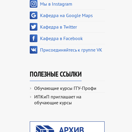
Мы в Instagram
Кафедра на Google Maps
Кафедра в Twitter
Кафедра в Facebook
Присоединяйтесь к группе VK
ПОЛЕЗНЫЕ ССЫЛКИ
Обучающие курсы ГГУ-Профи
ИПКиП приглашает на
обучающие курсы