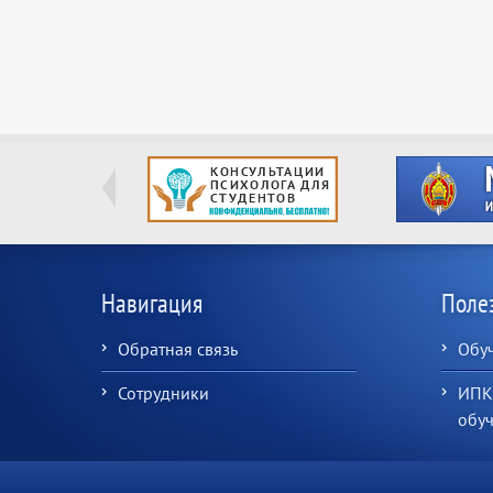
Навигация
Поле
Обратная связь
Обу
Сотрудники
ИПК
обу