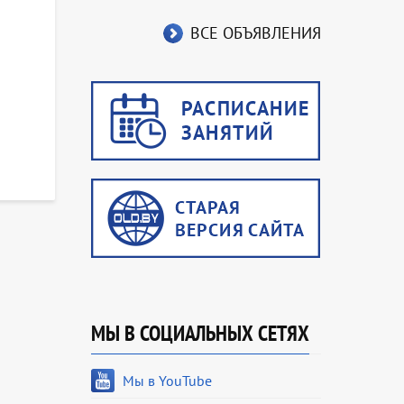
ВСЕ ОБЪЯВЛЕНИЯ
МЫ В СОЦИАЛЬНЫХ СЕТЯХ
Мы в YouTube