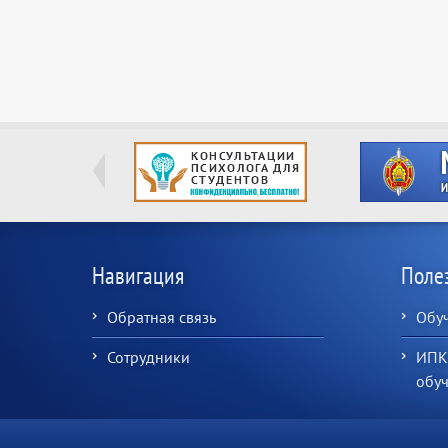
Навигация
Поле
Обратная связь
Обу
Сотрудники
ИПК
обу