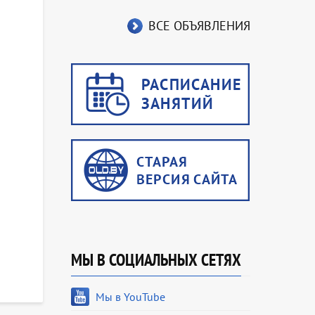
ВСЕ ОБЪЯВЛЕНИЯ
МЫ В СОЦИАЛЬНЫХ СЕТЯХ
Мы в YouTube