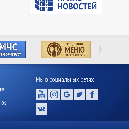
Мы в социальных сетях
ва,
-01