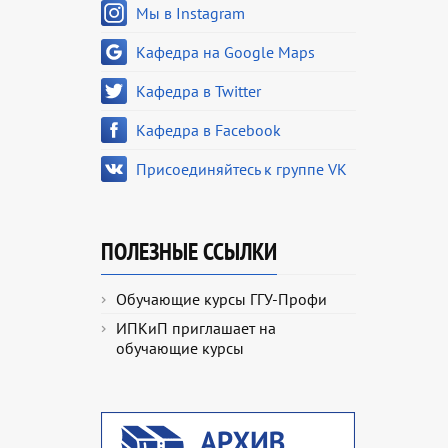
Мы в Instagram
Кафедра на Google Maps
Кафедра в Twitter
Кафедра в Facebook
Присоединяйтесь к группе VK
ПОЛЕЗНЫЕ ССЫЛКИ
Обучающие курсы ГГУ-Профи
ИПКиП приглашает на
обучающие курсы