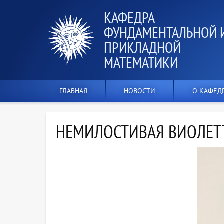
КАФЕДРА
ФУНДАМЕНТАЛЬНОЙ 
ПРИКЛАДНОЙ
МАТЕМАТИКИ
ГЛАВНАЯ
НОВОСТИ
О КАФЕД
НЕМИЛОСТИВАЯ ВИОЛЕТ