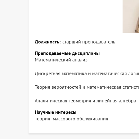
Должность
старший преподаватель
Преподаваемые дисциплины
Математический анализ
Дискретная математика и математическая логи
Теория вероятностей и математическая статист
Аналитическая геометрия и линейная алгебра
Научные интересы
Теория массового обслуживания