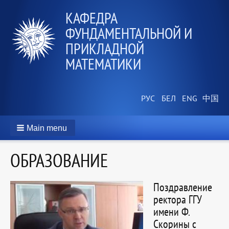
КАФЕДРА
ФУНДАМЕНТАЛЬНОЙ И
ПРИКЛАДНОЙ
МАТЕМАТИКИ
Main menu
ОБРАЗОВАНИЕ
Поздравление
ректора ГГУ
имени Ф.
Скорины с