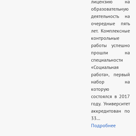
лицензию на
образовательную
деятельность на
очередные пять
лет. Комплексные
контрольные
работы успешно
прошли на
специальности
«Социальная
работа», первый
набор на
которую
состоялся в 2017
году. Университет
аккредитован по
33…
Подробнее