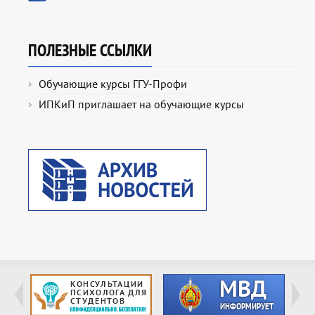
ПОЛЕЗНЫЕ ССЫЛКИ
Обучающие курсы ГГУ-Профи
ИПКиП приглашает на обучающие курсы