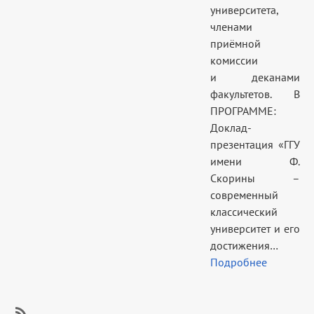
университета,
членами
приёмной
комиссии
и деканами
факультетов. В
ПРОГРАММЕ:
Доклад-
презентация «ГГУ
имени Ф.
Скорины –
современный
классический
университет и его
достижения…
Подробнее