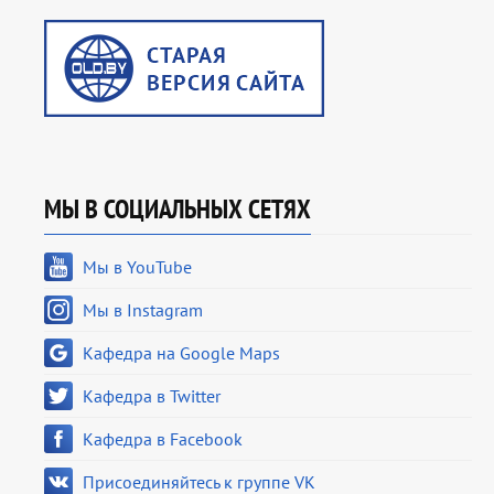
МЫ В СОЦИАЛЬНЫХ СЕТЯХ
Мы в YouTube
Мы в Instagram
Кафедра на Google Maps
Кафедра в Twitter
Кафедра в Facebook
Присоединяйтесь к группе VK